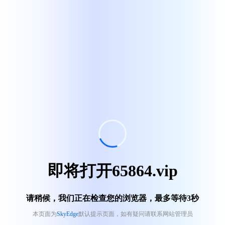
即将打开65864.vip
请稍候，我们正在检查您的浏览器，最多等待
3
秒
本页面为
SkyEdge
默认提示页面，如有疑问请联系网站管理员