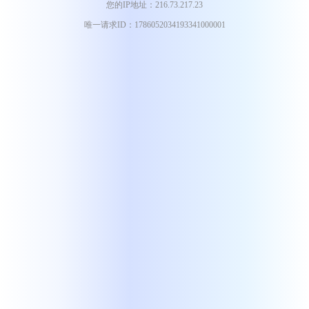
您的IP地址：216.73.217.23
唯一请求ID：1786052034193341000001